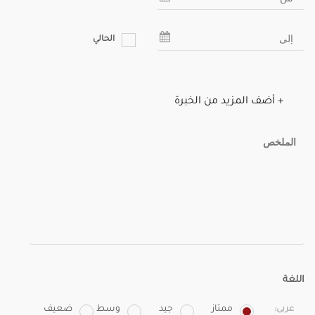
الحالي
+ أضف المزيد من الخبرة
اللغة
ممتاز
جيد
وسط
ضعيف
عربى: