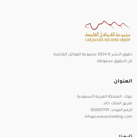
حقوق النشر © 2024 مجموعة القوافل القابضة.
كل الحقوق محفوظة.
العنوان
تبوك. المملكة العربية السعودية
طريق الملك خالد.
الرقم الموحد: 920001791
info@caravansholding.com