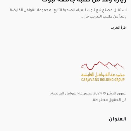
زيارة وفد من طلبة جامعة تبوك
استقبل مصنع نبع تبوك للمياه الصحية التابع لمجموعة القوافل القابضة
وفداً من طلاب التدريب من…
اقرأ المزيد
حقوق النشر © 2024 مجموعة القوافل القابضة.
كل الحقوق محفوظة.
العنوان