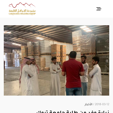
2018-03-12 /
الأخبار